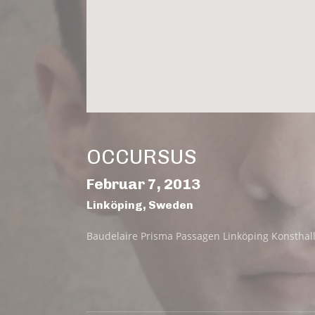
OCCURSUS
Februar 7, 2013
Linköping
,
Sweden
Baudelaire Prisma Passagen Linköping Konsthal