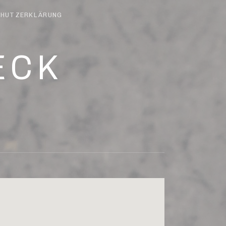
HUTZERKLÄRUNG
ECK